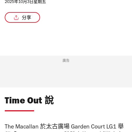
2025年10月3日星期五
分享
廣告
Time Out 說
The Macallan 於太古廣場 Garden Court LG1 舉