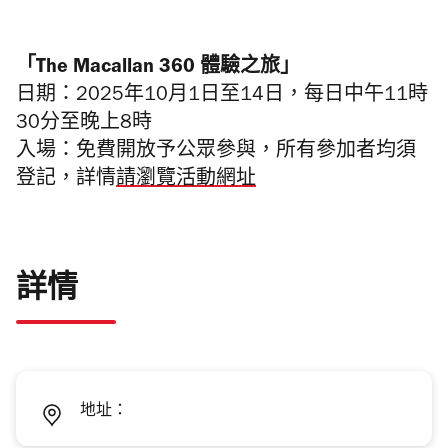
「The Macallan 360 體驗之旅」
日期：2025年10月1日至14日，每日中午11時
30分至晚上8時
入場：免費開放予公眾參與，所有參加者均須
登記，詳情
請瀏覽活動網址
詳情
地址：