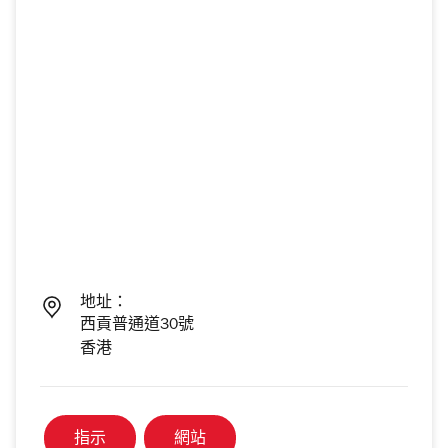
地址：
西貢普通道30號
香港
指示
網站