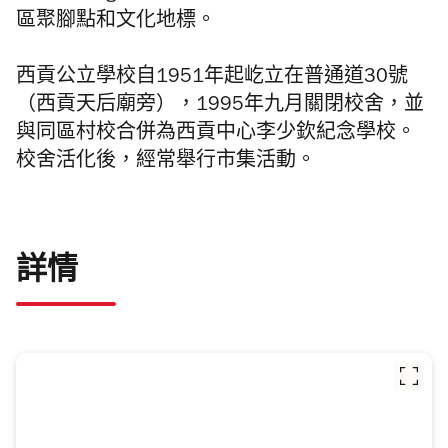
區聚腳點和文化地標。
西貢公立學校自1951年起屹立在普通道30號
（西貢天后廟旁），1995年九月關閉校舍，並
與同區村校合併為西貢中心李少欽紀念學校。
校舍活化後，經常舉行市集活動。
詳情