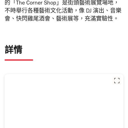
的「The Corner Shop」是街頭藝術展覽場地，
不時舉行各種藝術文化活動，像 DJ 演出、音樂
會、快閃雞尾酒會、藝術展等，充滿實驗性。
詳情