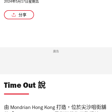
2024年5月17日星期五
分享
廣告
Time Out 說
由 Mondrian Hong Kong 打造，位於尖沙咀街舖