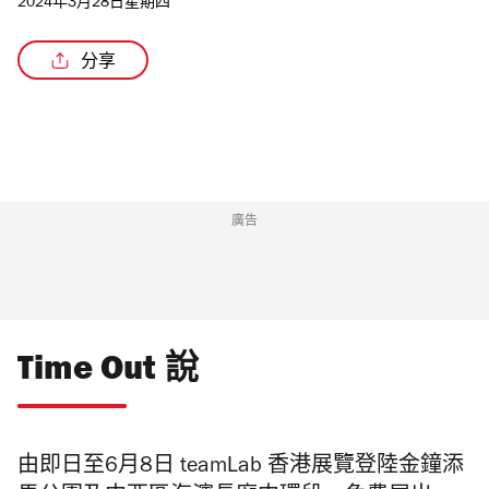
2024年3月28日星期四
分享
/4
廣告
Time Out 說
由即日至6月8日 teamLab 香港展覽登陸金鐘添