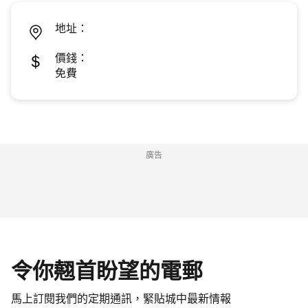
地址：
價錢：
免費
廣告
令你翹首盼望的電郵
馬上訂閱我們的定期通訊，緊貼城中最新情報