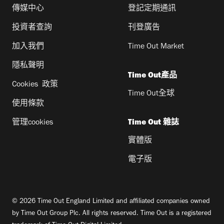
傳媒中心
登記定期通訊
投資者查詢
刊登廣告
加入我們
Time Out Market
隱私聲明
Time Out產品
Cookies 政策
Time Out全球
使用條款
管理cookies
Time Out 雜誌
實體版
電子版
© 2026 Time Out England Limited and affiliated companies owned
by Time Out Group Plc. All rights reserved. Time Out is a registered