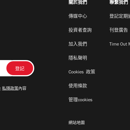
關於我們
聯繫我們
傳媒中心
登記定期
投資者查詢
刊登廣告
加入我們
Time Out 
隱私聲明
Cookies 政策
使用條款
及
私隱政策
內容
管理cookies
網站地圖