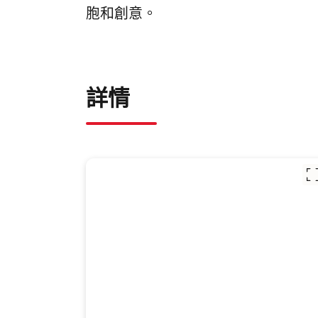
胞和創意。
詳情