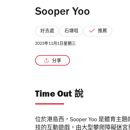
Sooper Yoo
好去處
石塘咀
推薦
2023年11月1日星期三
分享
Time Out 說
位於港島西，Sooper Yoo 是體
技的互動遊戲，由大型攀爬障礙迷宮