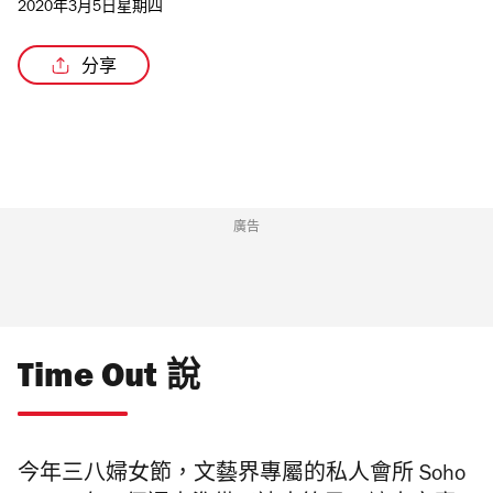
2020年3月5日星期四
分享
廣告
Time Out 說
今年三八婦女節，文藝界專屬的私人會所 Soho