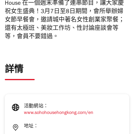
House 在一個週末準備了連串節目，讓大家慶
祝女生盛典！3月7日至8日期間，會所舉辦婦
女節早餐會，邀請城中著名女性創業家聚餐；
還有太極班、美妝工作坊、性討論座談會等
等，會員不要錯過。
詳情
活動網站：
www.sohohousehongkong.com/en
地址：