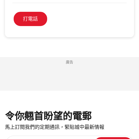
打電話
廣告
令你翹首盼望的電郵
馬上訂閱我們的定期通訊，緊貼城中最新情報