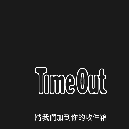
將我們加到你的收件箱