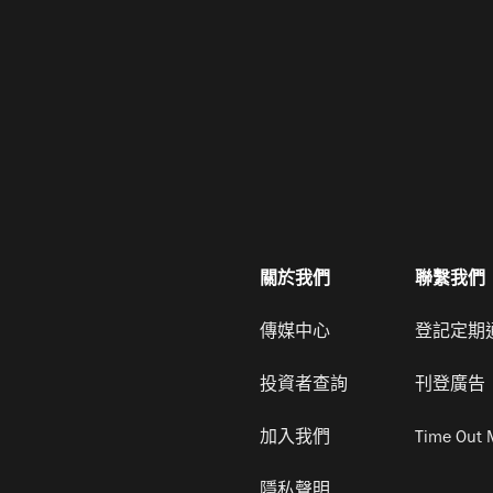
關於我們
聯繫我們
傳媒中心
登記定期
投資者查詢
刊登廣告
加入我們
Time Out 
隱私聲明