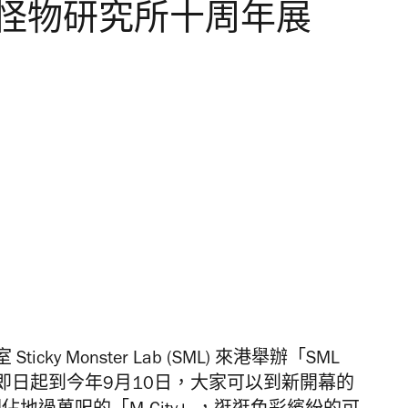
黏黏怪物研究所十周年展
y Monster Lab (SML) 來港舉辦「SML
由即日起到今年9月10日，大家可以到新開幕的