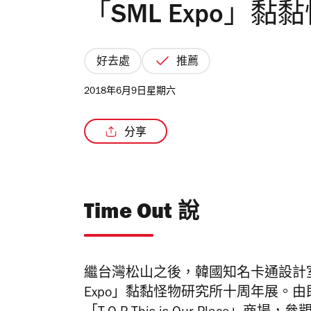
「SML Expo」
好去處
推薦
2018年6月9日星期六
分享
Time Out 說
繼台灣松山之後，韓國知名卡通設計室 Stick
Expo」黏黏怪物研究所十周年展。