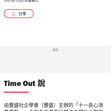
2021年12月1日星期三
分享
/3
廣告
Time Out 說
由豐盛社企學會（豐盛）主辦的「十一良心消