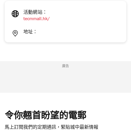
活動網站：
tecmmall.hk/
地址：
廣告
令你翹首盼望的電郵
馬上訂閱我們的定期通訊，緊貼城中最新情報