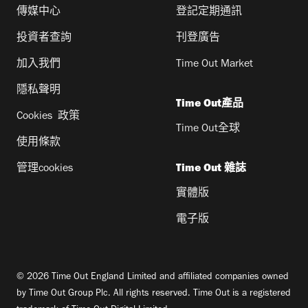
傳媒中心
登記定期通訊
投資者查詢
刊登廣告
加入我們
Time Out Market
隱私聲明
Time Out產品
Cookies 政策
Time Out全球
使用條款
管理cookies
Time Out 雜誌
實體版
電子版
© 2026 Time Out England Limited and affiliated companies owned
by Time Out Group Plc. All rights reserved. Time Out is a registered