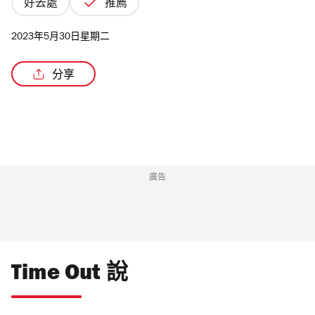
好去處
推薦
2023年5月30日星期二
分享
廣告
Time Out 說