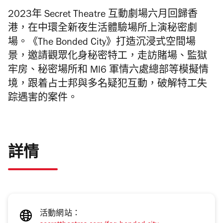
2023年 Secret Theatre 互動劇場六月回歸香
港，在中環全新夜生活體驗場所上演秘密劇
場。《The Bonded City》打造沉浸式空間場
景，邀請觀眾化身秘密特工，走訪賭場、監獄
牢房、秘密場所和 MI6 軍情六處總部等模擬情
境，跟着占士邦與多名疑犯互動，破解特工失
踪遇害的案件。
詳情
活動網站：