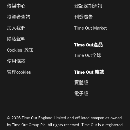
傳媒中心
登記定期通訊
投資者查詢
刊登廣告
加入我們
Time Out Market
隱私聲明
Time Out產品
Cookies 政策
Time Out全球
使用條款
管理cookies
Time Out 雜誌
實體版
電子版
© 2026 Time Out England Limited and affiliated companies owned
by Time Out Group Plc. All rights reserved. Time Out is a registered