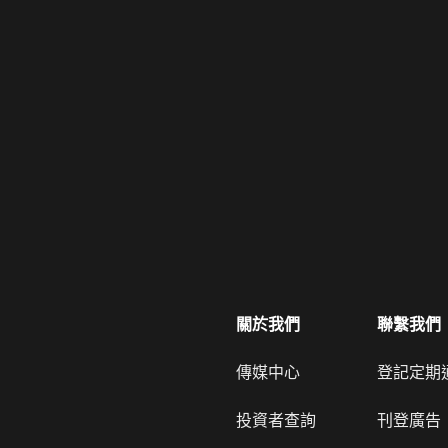
關於我們
聯繫我們
傳媒中心
登記定期
投資者查詢
刊登廣告