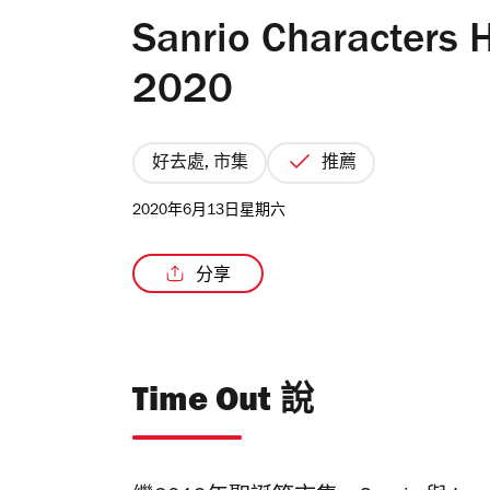
Sanrio Characters 
2020
好去處, 市集
推薦
2020年6月13日星期六
分享
Time Out 說