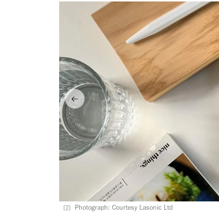
Photograph: Courtesy Lasonic Ltd