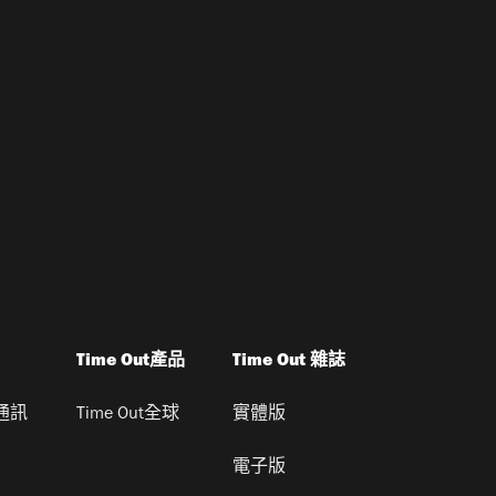
Time Out產品
Time Out 雜誌
通訊
Time Out全球
實體版
電子版