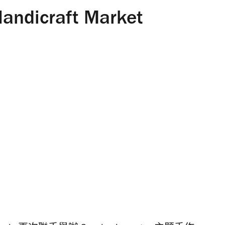
Handicraft Market