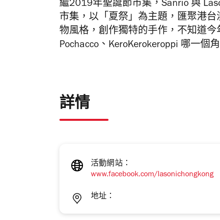
繼2019年聖誕節市集，Sanrio 與 Lason
市集，以「夏祭」為主題，匯聚港台澳的
物風格，創作獨特的手作，不知道今年 Hello
Pochacco、KeroKerokeroppi 
詳情
活動網站：
www.facebook.com/lasonichongkong
地址：