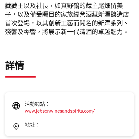
藏藏主以及社長，如真野鶴的藏主尾畑留美
子，以及備受矚目的家族經營酒藏新澤釀造店
首次登場，以其創新工藝而聞名的新澤系列、
殘響及零響，將展示新一代清酒的卓越魅力。
詳情
活動網站：
www.jebsenwinesandspirits.com/
地址：