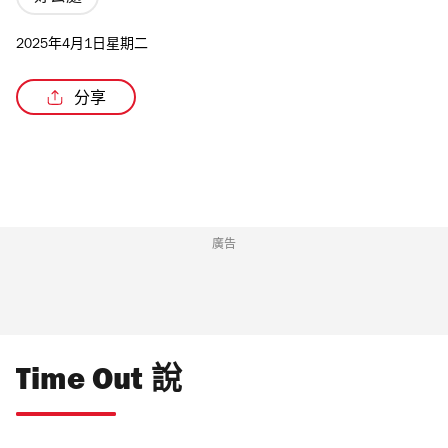
2025年4月1日星期二
分享
/3
廣告
Time Out 說