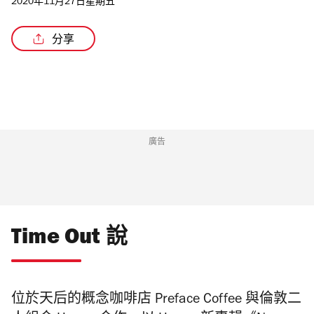
2020年11月27日星期五
分享
/2
廣告
Time Out 說
位於天后的概念咖啡店 Preface Coffee 與倫敦二