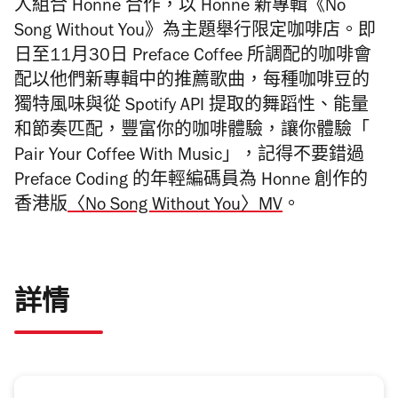
人組合 Honne 合作，以 Honne 新專輯《No
Song Without You》為主題舉行限定咖啡店。即
日至11月30日 Preface Coffee 所調配的咖啡會
配以他們新專輯中的推薦歌曲，每種咖啡豆的
獨特風味與從 Spotify API 提取的舞蹈性、能量
和節奏匹配，豐富你的咖啡體驗，讓你體驗「
Pair Your Coffee With Music」，記得不要錯過
Preface Coding 的年輕編碼員為 Honne 創作的
香港版
〈No Song Without You〉MV
。
詳情