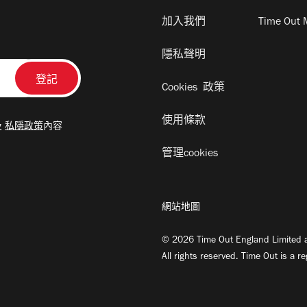
加入我們
Time Out 
隱私聲明
Cookies 政策
使用條款
及
私隱政策
內容
管理cookies
網站地圖
© 2026 Time Out England Limited a
All rights reserved. Time Out is a r