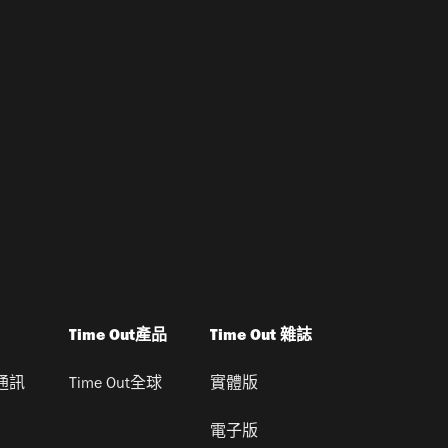
Time Out產品
Time Out 雜誌
通訊
Time Out全球
實體版
電子版