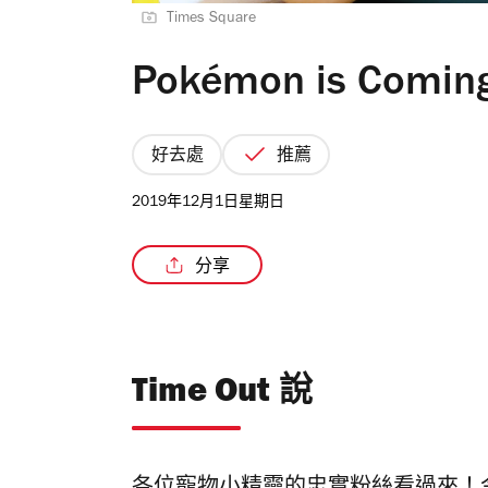
Times Square
Pokémon is Coming
好去處
推薦
2019年12月1日星期日
分享
Time Out 說