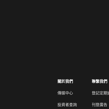
關於我們
聯繫我們
傳媒中心
登記定期
投資者查詢
刊登廣告