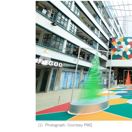
Photograph: Courtesy PMQ