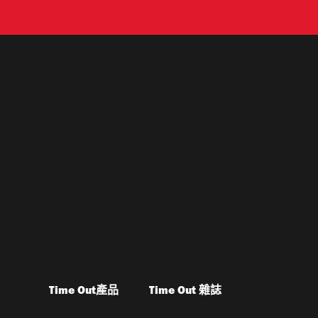
Time Out產品
Time Out 雜誌