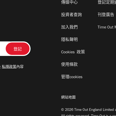
傳媒中心
登記定期
投資者查詢
刊登廣告
加入我們
Time Out 
隱私聲明
Cookies 政策
使用條款
及
私隱政策
內容
管理cookies
網站地圖
© 2026 Time Out England Limited a