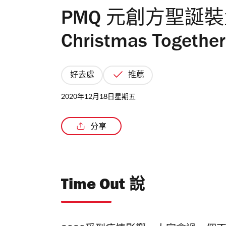
PMQ 元創方聖誕裝置「
Christmas Togethe
好去處
推薦
2020年12月18日星期五
分享
Time Out 說