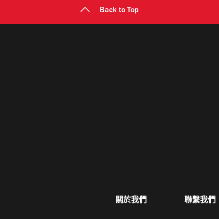
Back to Top
關於我們
聯繫我們