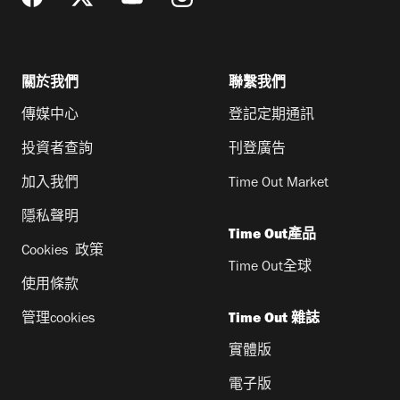
關於我們
聯繫我們
傳媒中心
登記定期通訊
投資者查詢
刊登廣告
加入我們
Time Out Market
隱私聲明
Time Out產品
Cookies 政策
Time Out全球
使用條款
管理cookies
Time Out 雜誌
實體版
電子版