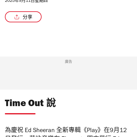
2025年9月11日星期四
分享
/4
廣告
Time Out 說
為慶祝 Ed Sheeran 全新專輯《Play》在9月12