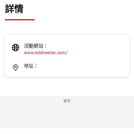
詳情
活動網站：
www.edsheeran.com/
地址：
廣告