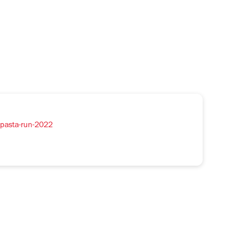
i-pasta-run-2022