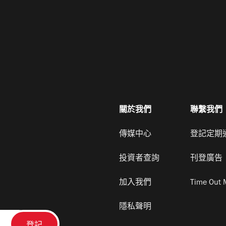
關於我們
聯繫我們
傳媒中心
登記定期
投資者查詢
刊登廣告
加入我們
Time Out 
隱私聲明