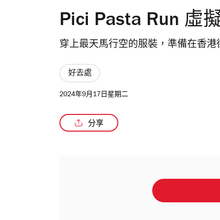
Pici Pasta Run
穿上最天馬行空的服裝，準備在香港
好去處
2024年9月17日星期二
分享