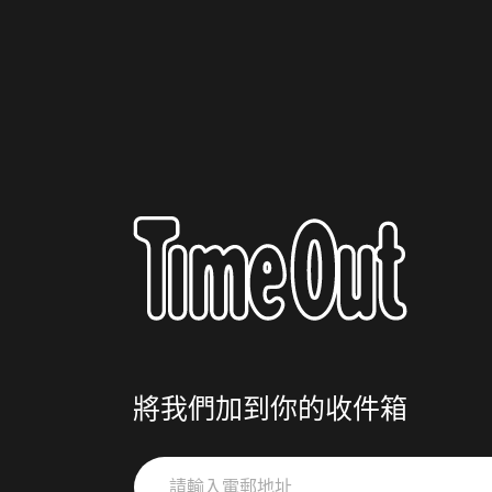
將我們加到你的收件箱
請