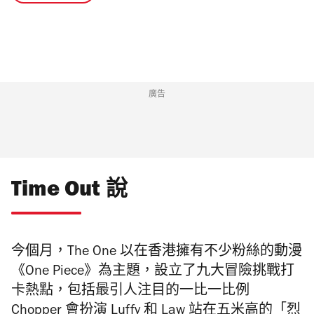
廣告
Time Out 說
今個月，The One 以在香港擁有不少粉絲的動漫
《One Piece》為主題，設立了九大冒險挑戰打
卡熱點，包括最引人注目的一比一比例
Chopper 會扮演 Luffy 和 Law 站在五米高的「烈