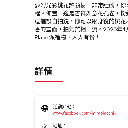
夢幻光影桃花許願樹，非常壯觀，你
程。佈置一邊是吉祥如意花孔雀，粉
邊擺設自拍鏡，你可以跟身後的桃花
香的畫面，拍氣質相一流。2020年1月
Place 派禮物，人人有份！
詳情
活動網站：
www.facebook.com/miraplacehk/
地址：