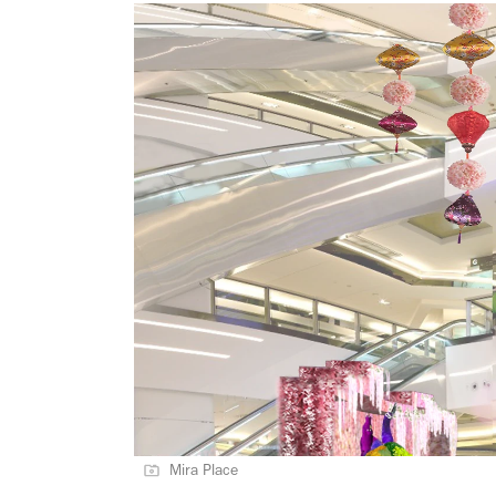
Mira Place