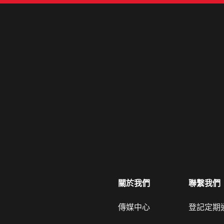
關於我們
聯繫我們
傳媒中心
登記定期