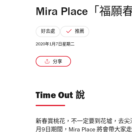
Mira Place「
好去處
推薦
2020年1月7日星期二
分享
Time Out 說
新春賞桃花，不一定要到花墟，去尖沙咀 Mi
月9日期間，Mira Place 將會