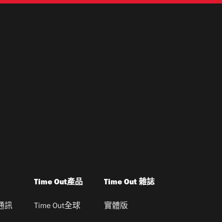
Time Out產品
Time Out 雜誌
通訊
Time Out全球
實體版