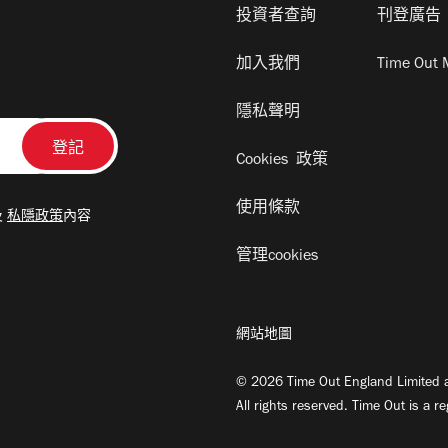
投資者查詢
刊登廣告
加入我們
Time Out 
隱私聲明
Cookies 政策
使用條款
及
私隱政策
內容
管理cookies
網站地圖
© 2026 Time Out England Limited a
All rights reserved. Time Out is a r