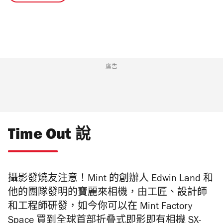
廣告
Time Out 說
攝影發燒友注意！Mint 的創辦人 Edwin Land 和
他的團隊發明的寶麗來相機，由工匠、設計師
和工程師研發，如今你可以在 Mint Factory
Space 買到全球首部折叠式即影即有相機 SX-