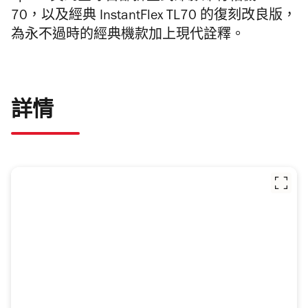
70，以及經典 InstantFlex TL70 的復刻改良版，
為永不過時的經典機款加上現代詮釋。
詳情