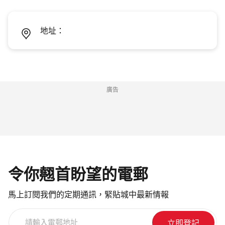
地址：
廣告
令你翹首盼望的電郵
馬上訂閱我們的定期通訊，緊貼城中最新情報
請