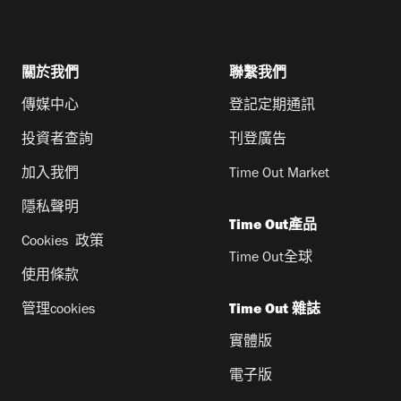
關於我們
聯繫我們
傳媒中心
登記定期通訊
投資者查詢
刊登廣告
加入我們
Time Out Market
隱私聲明
Time Out產品
Cookies 政策
Time Out全球
使用條款
管理cookies
Time Out 雜誌
實體版
電子版