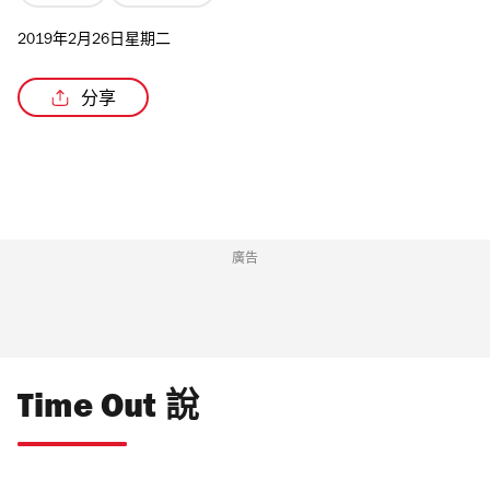
2019年2月26日星期二
分享
廣告
Time Out 說