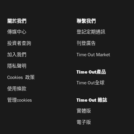
關於我們
聯繫我們
傳媒中心
登記定期通訊
投資者查詢
刊登廣告
加入我們
Time Out Market
隱私聲明
Time Out產品
Cookies 政策
Time Out全球
使用條款
管理cookies
Time Out 雜誌
實體版
電子版