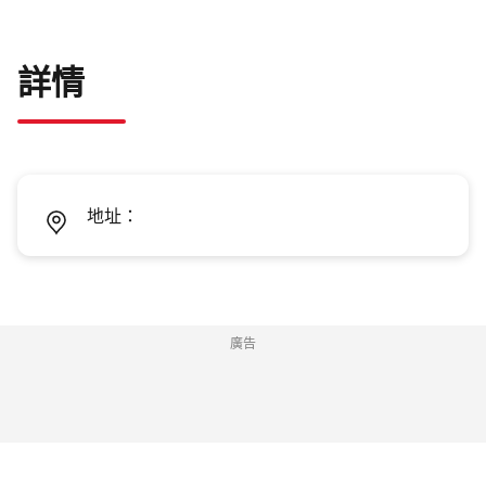
詳情
地址：
廣告