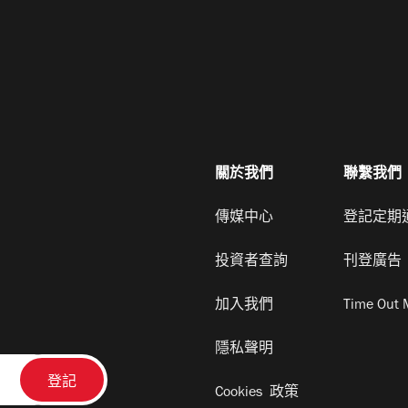
關於我們
聯繫我們
傳媒中心
登記定期
投資者查詢
刊登廣告
加入我們
Time Out 
隱私聲明
Cookies 政策