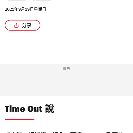
2021年9月19日星期日
分享
/5
廣告
Time Out 說