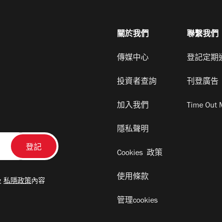
關於我們
聯繫我們
傳媒中心
登記定期
投資者查詢
刊登廣告
加入我們
Time Out 
隱私聲明
Cookies 政策
使用條款
及
私隱政策
內容
管理cookies