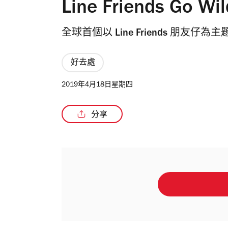
Line Friends Go W
全球首個以 Line Friends 朋友
好去處
2019年4月18日星期四
分享