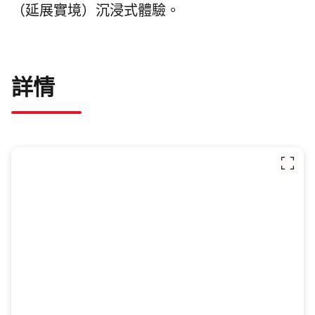
（延展實境）沉浸式體驗。
詳情