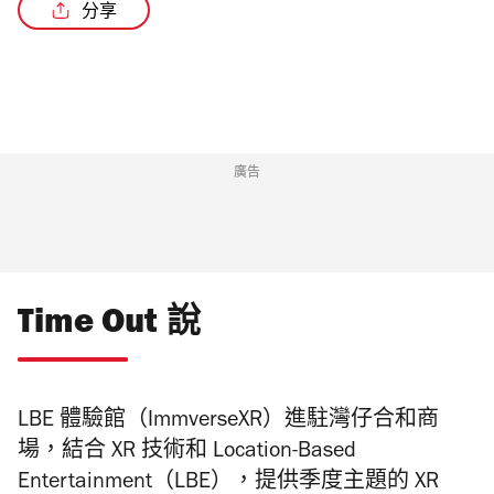
分享
/2
廣告
Time Out 說
LBE 體驗館（ImmverseXR）進駐灣仔合和商
場，結合 XR 技術和 Location-Based
Entertainment（LBE），提供季度主題的 XR