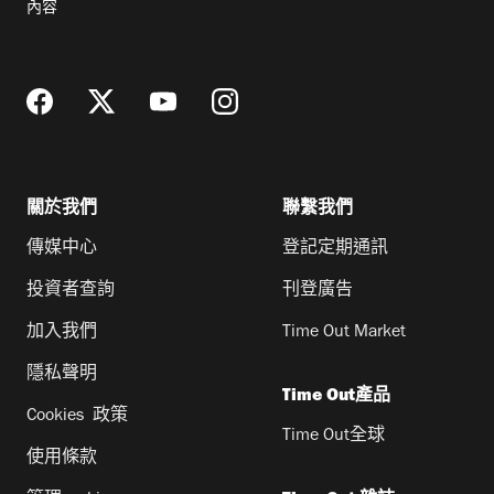
內容
地
址
關於我們
聯繫我們
傳媒中心
登記定期通訊
投資者查詢
刊登廣告
加入我們
Time Out Market
隱私聲明
Time Out產品
Cookies 政策
Time Out全球
使用條款