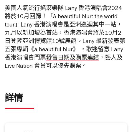
美國人氣流行搖滾樂隊 Lany 香港演唱會2024
將於10月回歸！「A beautiful blur: the world
tour」Lany 香港演唱會是亞洲巡迴其中一站，
九月以新加坡為首站，香港演唱會將於10月2
日登陸亞洲博覽館10號展館。Lany 最新發表第
五張專輯《a beautiful blur》 ，
歌迷留意 Lany
香港演唱會門票
發售日期及購票連結
，藝人及
Live Nation 會員可以優先購票。
詳情