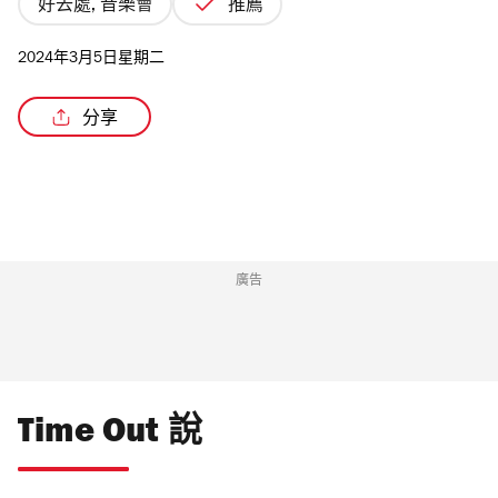
好去處, 音樂會
推薦
2024年3月5日星期二
分享
廣告
Time Out 說