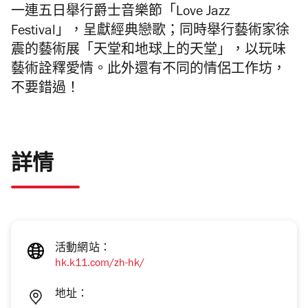
一連五日舉行爵士音樂節「Love Jazz
Festival」，呈獻經典戀歌；同時舉行藝術家徐
震的藝術展「天堂和地球上的天堂」，以玩味
藝術詮釋愛情。此外還有不同的情侶工作坊，
不要錯過！
詳情
活動網站：
hk.k11.com/zh-hk/
地址：