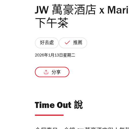
JW 萬豪酒店 x Ma
下午茶
好去處
推薦
2026年1月13日星期二
分享
Time Out 說