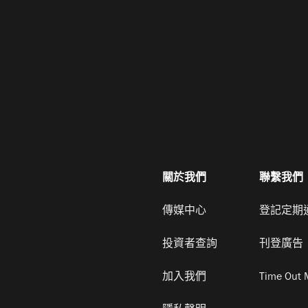
關於我們
聯繫我們
傳媒中心
登記定期
投資者查詢
刊登廣告
加入我們
Time Out 