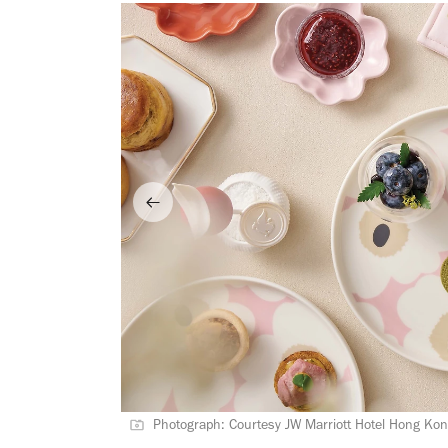
Photograph: Courtesy JW Marriott Hotel Hong Ko