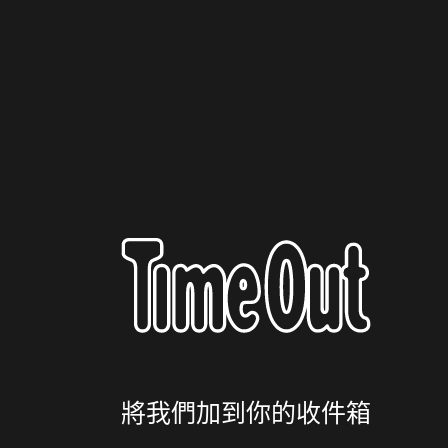
將我們加到你的收件箱