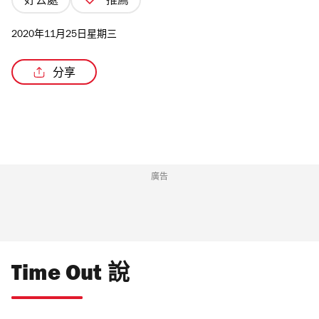
好去處
推薦
2020年11月25日星期三
分享
/3
廣告
Time Out 說