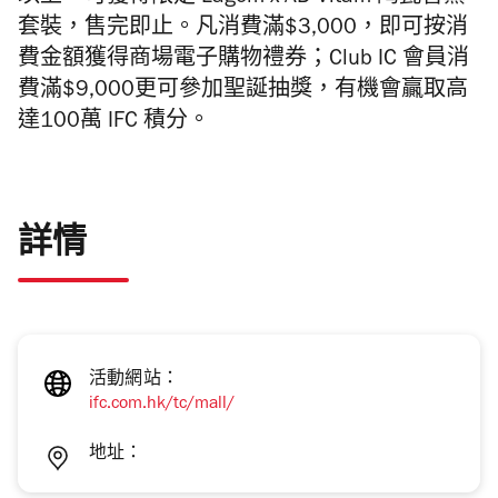
套裝，售完即止。凡消費滿$3,000，即可按消
費金額獲得商場電子購物禮券；Club IC 會員消
費滿$9,000更可參加聖誕抽獎，有機會贏取高
達100萬 IFC 積分。
詳情
活動網站：
ifc.com.hk/tc/mall/
地址：