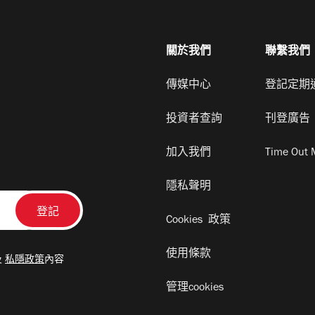
關於我們
聯繫我們
傳媒中心
登記定期
投資者查詢
刊登廣告
加入我們
Time Out 
隱私聲明
Cookies 政策
使用條款
及
私隱政策
內容
管理cookies