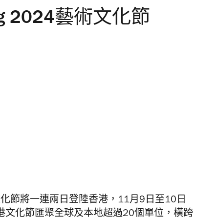
Kong 2024藝術文化節
4藝術文化節將一連兩日登陸香港，11月9日至10日
香港文化節匯聚
全球及本地超過20個單位，橫跨