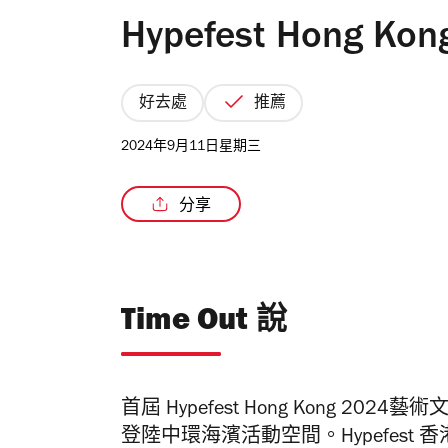
Hypefest Hong 
好去處
推薦
2024年9月11日星期三
分享
Time Out 說
首屆
Hypefest
Hong Kong 202
登陸
中環海濱活動空間。Hypefest 