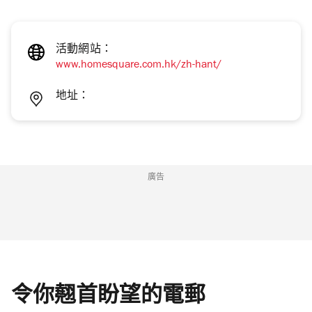
活動網站：
www.homesquare.com.hk/zh-hant/
地址：
廣告
令你翹首盼望的電郵