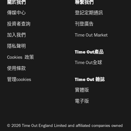
關於我們
聯繫我們
傳媒中心
登記定期通訊
投資者查詢
刊登廣告
加入我們
Time Out Market
隱私聲明
Time Out產品
Cookies 政策
Time Out全球
使用條款
管理cookies
Time Out 雜誌
實體版
電子版
© 2026 Time Out England Limited and affiliated companies owned