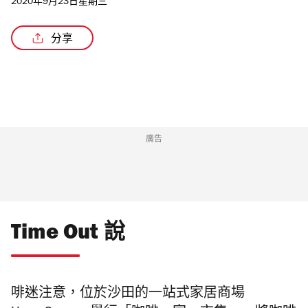
2020年9月23日星期三
分享
/5
廣告
Time Out 說
啡迷注意，位於沙田的一站式家居商場