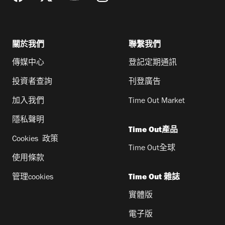
關於我們
聯繫我們
傳媒中心
登記定期通訊
投資者查詢
刊登廣告
加入我們
Time Out Market
隱私聲明
Time Out產品
Cookies 政策
Time Out全球
使用條款
管理cookies
Time Out 雜誌
實體版
電子版