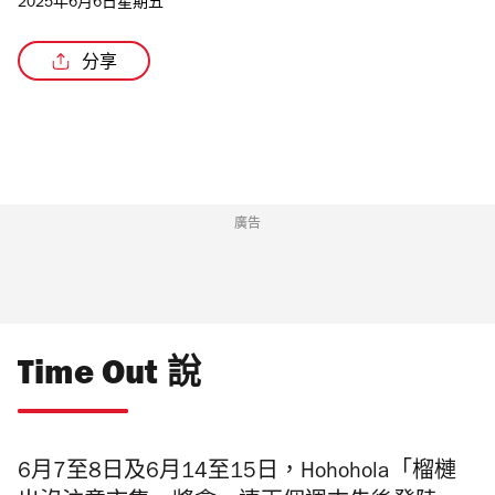
2025年6月6日星期五
分享
/5
廣告
Time Out 說
6月7至8日及6月14至15日，Hohohola「榴槤