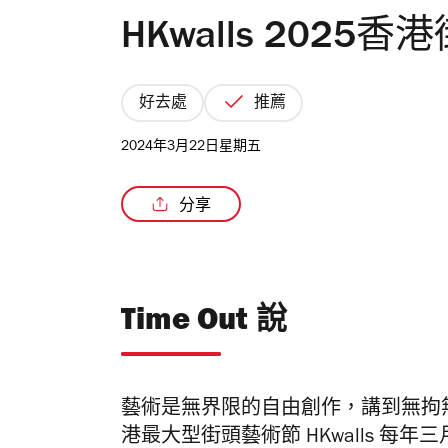
HKwalls 2025
好去處
推薦
2024年3月22日星期五
分享
Time Out 說
藝術是無界限的自由創作，講到無拘
港最大型街頭藝術節 HKwalls 