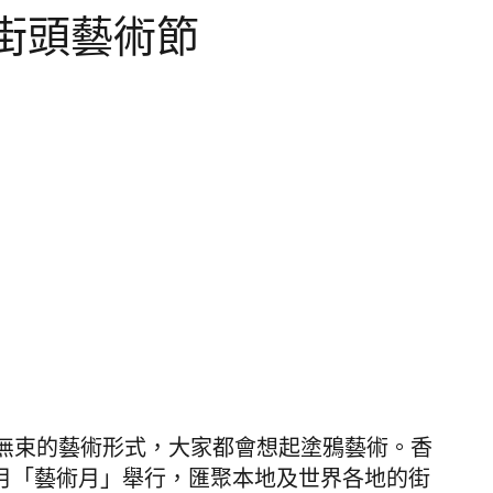
香港街頭藝術節
無束的藝術形式，大家都會想起塗鴉藝術。
香
每年三月「藝術月」舉行，匯聚本地及世界各地的街