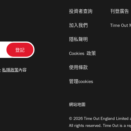
投資者查詢
刊登廣告
加入我們
Time Out 
隱私聲明
Cookies 政策
使用條款
及
私隱政策
內容
管理cookies
網站地圖
© 2026 Time Out England Limited a
All rights reserved. Time Out is a r