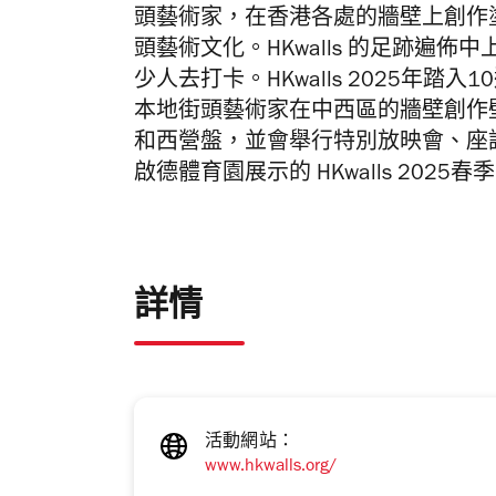
頭藝術家，在香港各處的牆壁上創作
頭藝術文化。HKwalls 的足跡遍
少人去打卡。
HKwalls 2025年
本地街頭藝術家在中西區的牆壁創作
和西營盤，
並會舉行特別放映會、座
啟德體育園展示的 HKwalls 202
詳情
活動網站：
www.hkwalls.org/