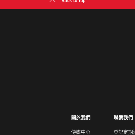
Back to Top
關於我們
聯繫我們
傳媒中心
登記定期