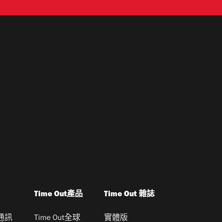
Time Out產品
Time Out 雜誌
通訊
Time Out全球
實體版