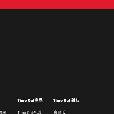
Time Out產品
Time Out 雜誌
通訊
Time Out全球
實體版