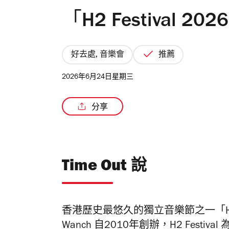
「H2 Festival 2
好去處, 音樂會
推薦
2026年6月24日星期三
分享
Time Out 說
香港歷史最悠久的獨立音樂節之一「H2 Fe
Wanch 自2010年創辦，H2 Fes