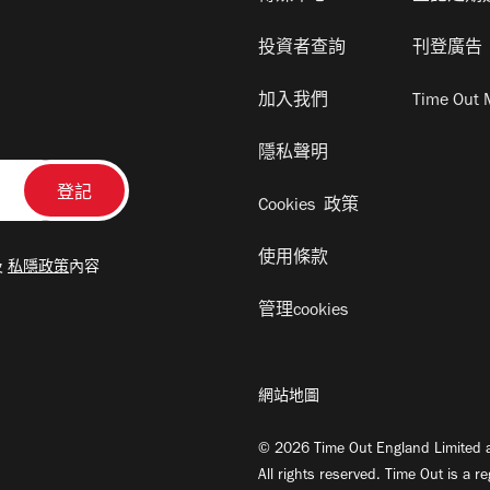
投資者查詢
刊登廣告
加入我們
Time Out 
隱私聲明
Cookies 政策
使用條款
及
私隱政策
內容
管理cookies
網站地圖
© 2026 Time Out England Limited a
All rights reserved. Time Out is a r