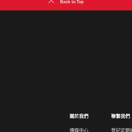
Back to Top
關於我們
聯繫我們
傳媒中心
登記定期