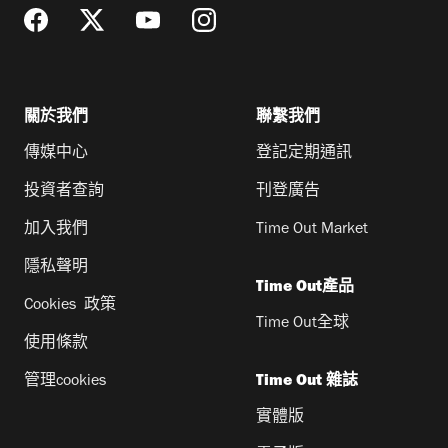
關於我們
聯繫我們
傳媒中心
登記定期通訊
投資者查詢
刊登廣告
加入我們
Time Out Market
隱私聲明
Time Out產品
Cookies 政策
Time Out全球
使用條款
管理cookies
Time Out 雜誌
實體版