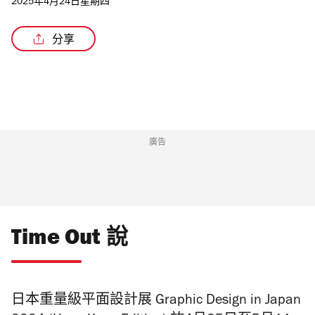
2025年4月24日星期四
分享
/3
廣告
Time Out 說
日本重量級平面設計展 Graphic Design in Japan