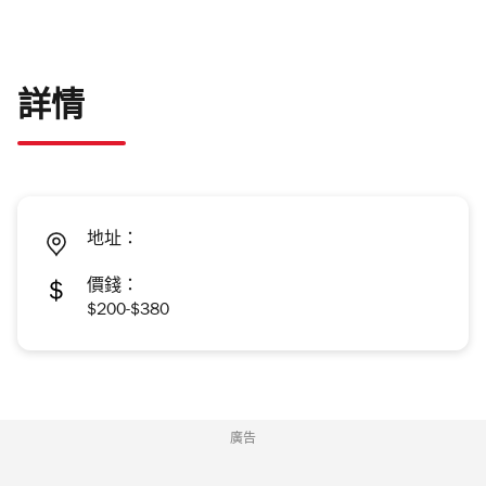
詳情
地址：
價錢：
$200-$380
廣告