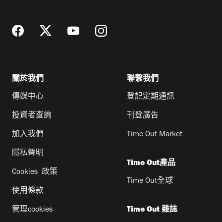
址
關於我們
聯繫我們
傳媒中心
登記定期通訊
投資者查詢
刊登廣告
加入我們
Time Out Market
隱私聲明
Time Out產品
Cookies 政策
Time Out全球
使用條款
管理cookies
Time Out 雜誌