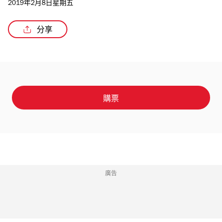
2019年2月8日星期五
分享
購票
廣告