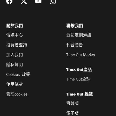
關於我們
聯繫我們
傳媒中心
登記定期通訊
投資者查詢
刊登廣告
加入我們
Time Out Market
隱私聲明
Time Out產品
Cookies 政策
Time Out全球
使用條款
管理cookies
Time Out 雜誌
實體版
電子版