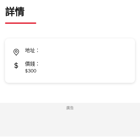
詳情
地址：
價錢：
$300
廣告