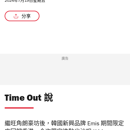
2024年7月19日星期五
分享
/3
廣告
Time Out 說
繼旺角朗豪坊後，韓國新興品牌 Emis 期間限定