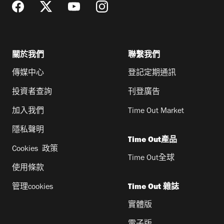
關於我們
聯繫我們
傳媒中心
登記定期通訊
投資者查詢
刊登廣告
加入我們
Time Out Market
隱私聲明
Time Out產品
Cookies 政策
Time Out全球
使用條款
管理cookies
Time Out 雜誌
實體版