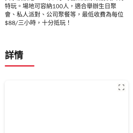
特玩。場地可容納100人，適合舉辦生日聚
會、私人派對、公司聚餐等，最低收費為每位
$88/三小時，十分抵玩！
詳情