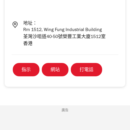
地址：
Rm 1512, Wing Fung Industrial Building
荃灣沙咀道40-50號榮豐工業大廈1512室
香港
指示
網站
打電話
廣告