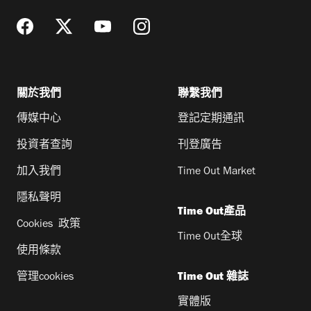
關於我們
聯繫我們
傳媒中心
登記定期通訊
投資者查詢
刊登廣告
加入我們
Time Out Market
隱私聲明
Time Out產品
Cookies 政策
Time Out全球
使用條款
管理cookies
Time Out 雜誌
實體版