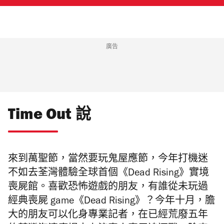
廣告
Time Out 說
來到萬聖節，當然要玩鬼屋應節，今年打機迷
不如去荃灣體驗全球首個《Dead Rising》實境
喪屍館。喜歡恐怖遊戲的朋友，有誰從未玩過
經典喪屍 game《Dead Rising》？今年十月，膽
大的朋友可以化身專業記者，在已經荒廢五年