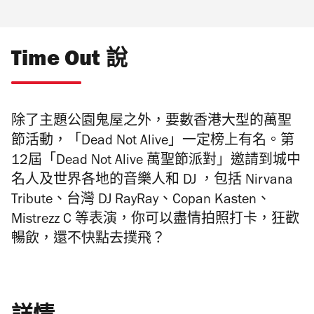
Time Out 說
除了主題公園鬼屋之外，要數香港大型的萬聖
節活動，「Dead Not Alive」一定榜上有名。第
12屆「Dead Not Alive 萬聖節派對」邀請到城中
名人及世界各地的音樂人和 DJ ，包括 Nirvana
Tribute、台灣 DJ RayRay、Copan Kasten、
Mistrezz C 等表演，你可以盡情拍照打卡，狂歡
暢飲，還不快點去撲飛？