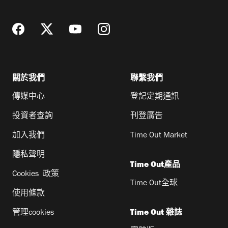
址
關於我們
聯繫我們
傳媒中心
登記定期通訊
投資者查詢
刊登廣告
加入我們
Time Out Market
隱私聲明
Time Out產品
Cookies 政策
Time Out全球
使用條款
管理cookies
Time Out 雜誌