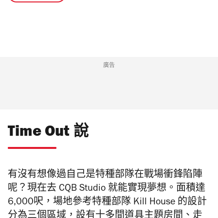
廣告
Time Out 說
有沒有想像過自己是特種部隊在戰場衝鋒陷陣
呢？現在去 CQB Studio 就能實現夢想。面積達
6,000呎，場地參考特種部隊 Kill House 的設計
分為三個區域，設有十多間道具主題房間、走