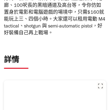
廊、100呎長的黑暗通道及高台等，令你仿如
置身於電影和電腦遊戲的場境中，只需$160就
能玩上三、四個小時。大家還可以租用電動 M4
tactical、shotgun 與 semi-automatic pistol，好
好裝備自己再上戰場。
詳情