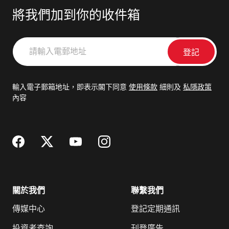
將我們加到你的收件箱
請
輸
入
電
輸入電子郵箱地址，即表示閣下同意
使用條款
細則及
私隱政策
郵
內容
地
址
關於我們
聯繫我們
傳媒中心
登記定期通訊