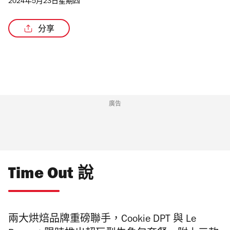
2024年5月23日星期四
分享
/2
廣告
Time Out 說
兩大烘焙品牌重磅聯手，
Cookie DPT 與 Le