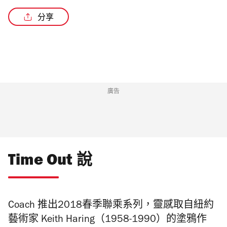
分享
廣告
Time Out 說
Coach 推出2018春季聯乘系列，靈感取自紐約
藝術家 Keith Haring（1958-1990）的塗鴉作