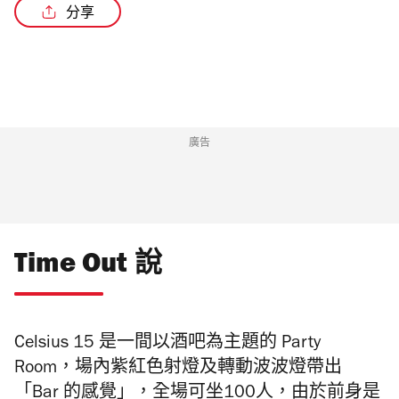
分享
廣告
Time Out 說
Celsius 15 是一間以酒吧為主題的 Party
Room，場內紫紅色射燈及轉動波波燈帶出
「Bar 的感覺」，全場可坐100人，由於前身是