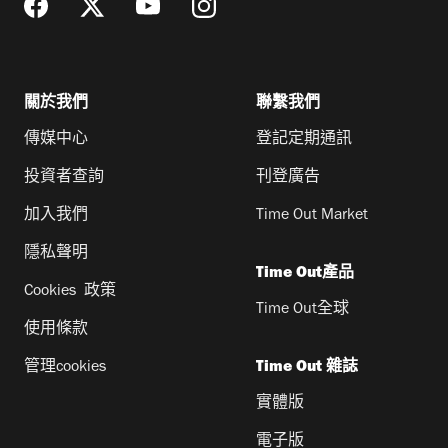
關於我們
聯繫我們
傳媒中心
登記定期通訊
投資者查詢
刊登廣告
加入我們
Time Out Market
隱私聲明
Time Out產品
Cookies 政策
Time Out全球
使用條款
管理cookies
Time Out 雜誌
實體版
電子版