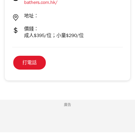
bathers.com.hk/
地址：
價錢：
成人$395/位；小童$290/位
打電話
廣告