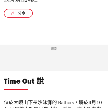
2020年3月31日星期二
分享
/2
廣告
Time Out 說
位於大嶼山下長沙泳灘的 Bathers，將於4月10