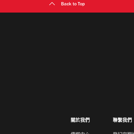
Back to Top
關於我們
聯繫我們