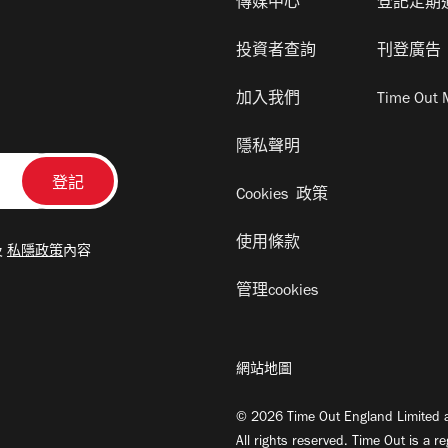
傳媒中心
登記定期
投資者查詢
刊登廣告
加入我們
Time Out 
隱私聲明
Cookies 政策
使用條款
及
私隱政策
內容
管理cookies
網站地圖
© 2026 Time Out England Limited a
All rights reserved. Time Out is a r