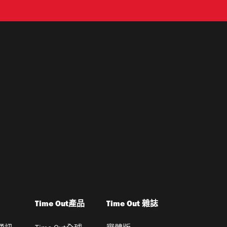
Time Out產品
Time Out 雜誌