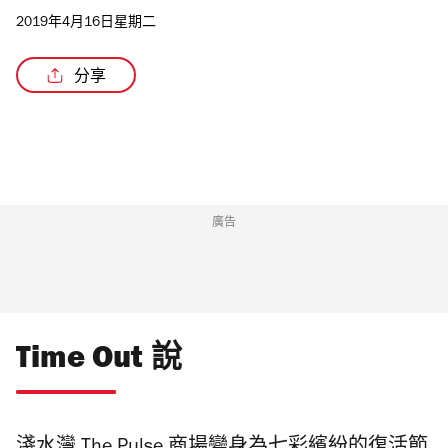
2019年4月16日星期二
分享
廣告
Time Out 說